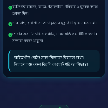
ব্যক্তিগত বাজেট, কাজ, পড়াশোনা, পরিবার ও ঘুমকে আগে
গুরুত্ব দিন।
চাপ, রাগ, হতাশা বা তাড়াহুড়োর মুহূর্তে সিদ্ধান্ত নেবেন না।
শেয়ার করা ডিভাইসে লগইন, পাসওয়ার্ড ও নোটিফিকেশন
সম্পর্কে সতর্ক থাকুন।
দায়িত্বশীল গেমিং মানে নিজেকে নিয়ন্ত্রণে রাখা।
নিয়ন্ত্রণ কমে গেলে বিরতি নেওয়াই পরিপক্ব সিদ্ধান্ত।