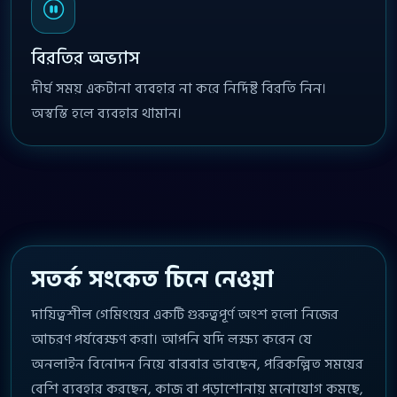
বিরতির অভ্যাস
দীর্ঘ সময় একটানা ব্যবহার না করে নির্দিষ্ট বিরতি নিন।
অস্বস্তি হলে ব্যবহার থামান।
সতর্ক সংকেত চিনে নেওয়া
দায়িত্বশীল গেমিংয়ের একটি গুরুত্বপূর্ণ অংশ হলো নিজের
আচরণ পর্যবেক্ষণ করা। আপনি যদি লক্ষ্য করেন যে
অনলাইন বিনোদন নিয়ে বারবার ভাবছেন, পরিকল্পিত সময়ের
বেশি ব্যবহার করছেন, কাজ বা পড়াশোনায় মনোযোগ কমছে,