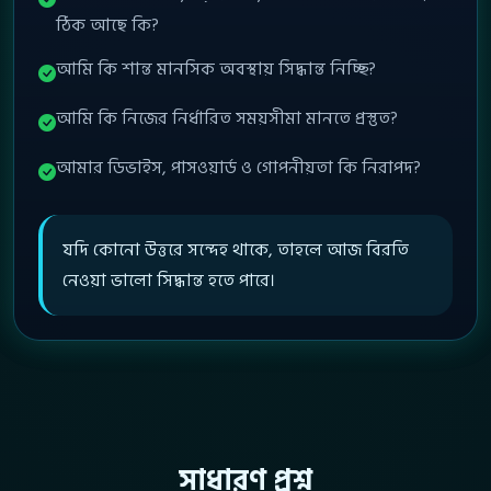
ঠিক আছে কি?
আমি কি শান্ত মানসিক অবস্থায় সিদ্ধান্ত নিচ্ছি?
আমি কি নিজের নির্ধারিত সময়সীমা মানতে প্রস্তুত?
আমার ডিভাইস, পাসওয়ার্ড ও গোপনীয়তা কি নিরাপদ?
যদি কোনো উত্তরে সন্দেহ থাকে, তাহলে আজ বিরতি
নেওয়া ভালো সিদ্ধান্ত হতে পারে।
সাধারণ প্রশ্ন