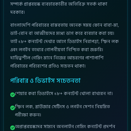
সম্পর্কে প্রাপ্তবয়স্ক ব্যবহারকারীর অতিরিক্ত সতর্ক থাকা
দরকার।
বাংলাদেশি পরিবারের বাস্তবতায় অনেক সময় ফোন বাবা-মা,
ভাই-বোন বা আত্মীয়দের মধ্যে ভাগ করে ব্যবহার করা হয়।
তাই ১৮+ কনটেন্ট দেখার আগে ডিভাইস নিরাপত্তা, স্ক্রিন লক
এবং লগইন তথ্যের গোপনীয়তা নিশ্চিত করা জরুরি।
দায়িত্বশীল গেমিং মানে নিজের আচরণের পাশাপাশি
পরিবারের পরিবেশের প্রতিও সচেতন থাকা।
পরিবার ও ডিভাইস সচেতনতা
শেয়ার করা ডিভাইসে ১৮+ কনটেন্ট খোলা রাখবেন না।
স্ক্রিন লক, ব্রাউজার সেটিংস ও লগইন সেশন নিয়মিত
পরীক্ষা করুন।
অপ্রাপ্তবয়স্কদের সামনে অনলাইন গেমিং কনটেন্ট প্রদর্শন