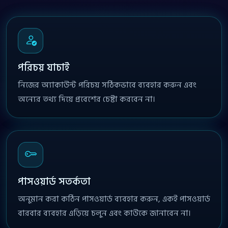
পরিচয় যাচাই
নিজের অ্যাকাউন্ট পরিচয় সঠিকভাবে ব্যবহার করুন এবং
অন্যের তথ্য দিয়ে প্রবেশের চেষ্টা করবেন না।
পাসওয়ার্ড সতর্কতা
অনুমান করা কঠিন পাসওয়ার্ড ব্যবহার করুন, একই পাসওয়ার্ড
বারবার ব্যবহার এড়িয়ে চলুন এবং কাউকে জানাবেন না।