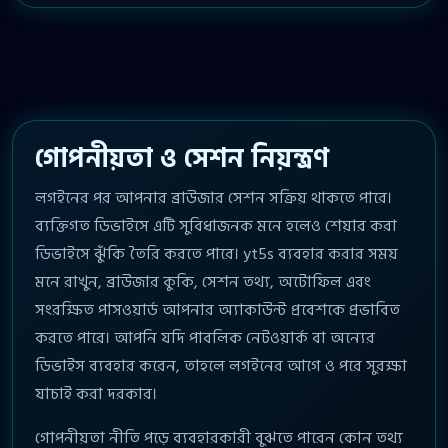
গোপনীয়তা ও সেশন নিয়ন্ত্রণ
লগইনের পর আপনার ব্রাউজার সেশন সক্রিয় থাকতে পারে।
ব্যক্তিগত ডিভাইসে এটি সুবিধাজনক মনে হলেও শেয়ার করা
ডিভাইসে ঝুঁকি তৈরি করতে পারে। yt5s ব্যবহার করার সময়
মনে রাখুন, ব্রাউজার কুকি, সেশন তথ্য, অটোফিল এবং
সংরক্ষিত পাসওয়ার্ড আপনার অ্যাকাউন্ট প্রবেশকে প্রভাবিত
করতে পারে। আপনি যদি পাবলিক নেটওয়ার্ক বা অন্যের
ডিভাইস ব্যবহার করেন, তাহলে লগইনের আগে ও পরে সুরক্ষা
যাচাই করা দরকার।
গোপনীয়তা নীতি পড়ে ব্যবহারকারী বুঝতে পারেন কোন তথ্য