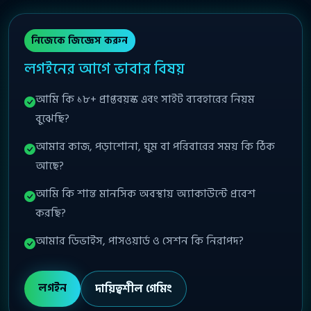
নিজেকে জিজ্ঞেস করুন
লগইনের আগে ভাবার বিষয়
আমি কি ১৮+ প্রাপ্তবয়স্ক এবং সাইট ব্যবহারের নিয়ম
বুঝেছি?
আমার কাজ, পড়াশোনা, ঘুম বা পরিবারের সময় কি ঠিক
আছে?
আমি কি শান্ত মানসিক অবস্থায় অ্যাকাউন্টে প্রবেশ
করছি?
আমার ডিভাইস, পাসওয়ার্ড ও সেশন কি নিরাপদ?
লগইন
দায়িত্বশীল গেমিং