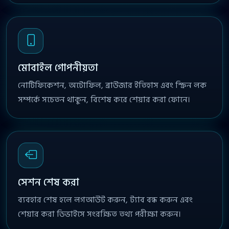
মোবাইল গোপনীয়তা
নোটিফিকেশন, অটোফিল, ব্রাউজার ইতিহাস এবং স্ক্রিন লক
সম্পর্কে সচেতন থাকুন, বিশেষ করে শেয়ার করা ফোনে।
সেশন শেষ করা
ব্যবহার শেষ হলে লগআউট করুন, ট্যাব বন্ধ করুন এবং
শেয়ার করা ডিভাইসে সংরক্ষিত তথ্য পরীক্ষা করুন।