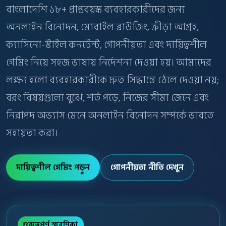
বাংলাদেশি ১৮+ প্রাপ্তবয়স্ক ব্যবহারকারীদের জন্য
অনলাইন বিনোদন, মোবাইল ব্রাউজিং, ক্রীড়া আগ্রহ,
ক্যাসিনো-স্টাইল কনটেন্ট, গোপনীয়তা এবং দায়িত্বশীল
গেমিং নিয়ে সহজ ভাষায় নির্দেশনা দেওয়া হয়। আমাদের
লক্ষ্য হলো ব্যবহারকারীকে দ্রুত সিদ্ধান্তে ঠেলে দেওয়া নয়;
বরং বিষয়গুলো বুঝে, শর্ত পড়ে, নিজের সীমা জেনে এবং
নিরাপদ অভ্যাস মেনে অনলাইন বিনোদন সম্পর্কে ভাবতে
সহায়তা করা।
দায়িত্বশীল গেমিং পড়ুন
গোপনীয়তা নীতি দেখুন
গুরুত্বপূর্ণ স্মরণিকা